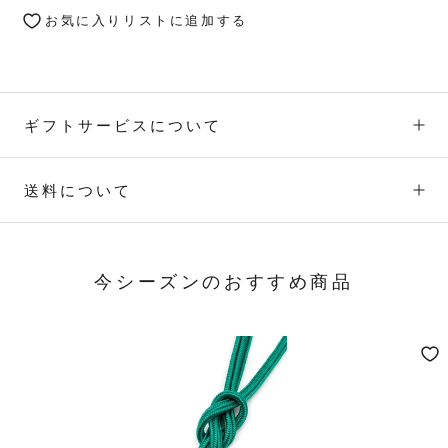
お気に入りリストに追加する
ギフトサービスについて
送料について
今シーズンのおすすめ商品