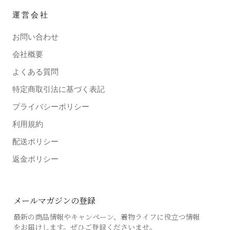
運営会社
お問い合わせ
会社概要
よくある質問
特定商取引法に基づく表記
プライバシーポリシー
利用規約
配送ポリシー
返金ポリシー
メールマガジンの登録
最新の商品情報やキャンペーン、着物ライフに役立つ情報
をお届けします。ぜひご登録くださいませ。