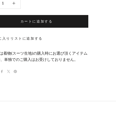
カートに追加する
に入りリストに追加する
は着物(スーツ生地)の購入時にお選び頂くアイテム
で、単独でのご購入はお受けしておりません。