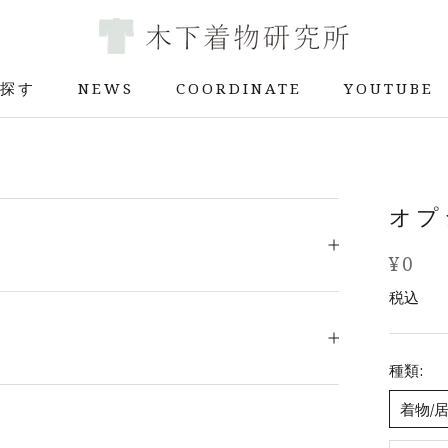
探す
NEWS
COORDINATE
YOUTUBE
探す
NEWS
COORDINATE
YOUTUBE
オプ
¥0
税込
種類:
着物/