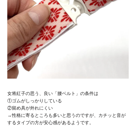
女将紅子の思う、良い「腰ベルト」の条件は
①ゴムがしっかりしている
②留め具が外れにくい
→性格に寄るところも多いと思うのですが、カチッと音が
するタイプの方が安心感があるようです。