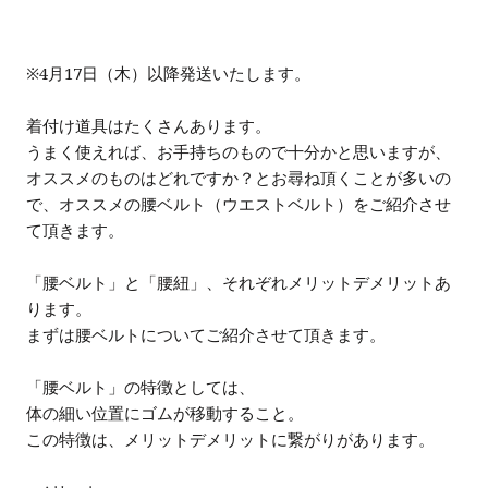
※4月17日（木）以降発送いたします。
着付け道具はたくさんあります。
うまく使えれば、お手持ちのもので十分かと思いますが、
オススメのものはどれですか？とお尋ね頂くことが多いの
で、オススメの腰ベルト（ウエストベルト）をご紹介させ
て頂きます。
「腰ベルト」と「腰紐」、それぞれメリットデメリットあ
ります。
まずは腰ベルトについてご紹介させて頂きます。
「腰ベルト」の特徴としては、
体の細い位置にゴムが移動すること。
この特徴は、メリットデメリットに繋がりがあります。