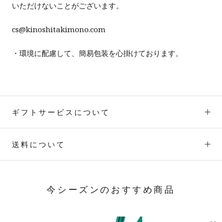
いただけないことがございます。
cs@kinoshitakimono.com
・環境に配慮して、簡易包装を心掛けております。
ギフトサービスについて
送料について
今シーズンのおすすめ商品