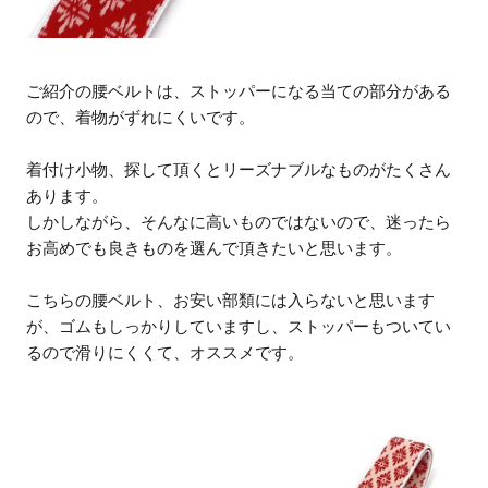
ご紹介の腰ベルトは、ストッパーになる当ての部分がある
ので、着物がずれにくいです。
着付け小物、探して頂くとリーズナブルなものがたくさん
あります。
しかしながら、そんなに高いものではないので、迷ったら
お高めでも良きものを選んで頂きたいと思います。
こちらの腰ベルト、お安い部類には入らないと思います
が、ゴムもしっかりしていますし、ストッパーもついてい
るので滑りにくくて、オススメです。