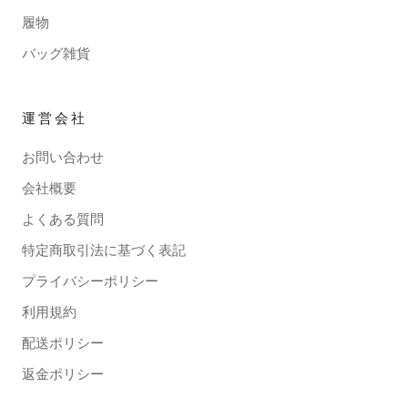
履物
バッグ雑貨
運営会社
お問い合わせ
会社概要
よくある質問
特定商取引法に基づく表記
プライバシーポリシー
利用規約
配送ポリシー
返金ポリシー