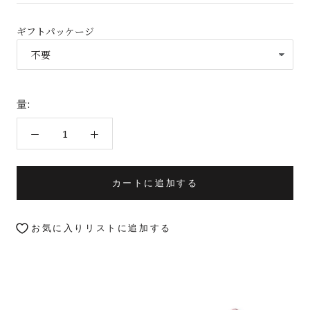
ギフトパッケージ
量:
カートに追加する
お気に入りリストに追加する