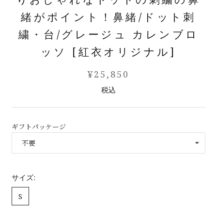
緒がポイント！鼻緒/ドット刺
繍・台/グレージュ カレンブロ
ッソ [紅衣オリジナル]
¥25,850
税込
ギフトパッケージ
サイズ:
S