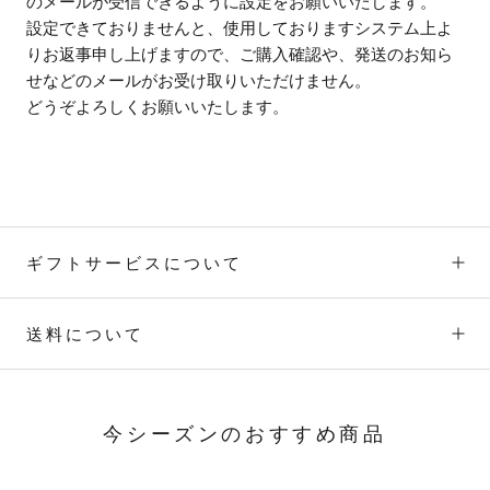
のメールが受信できるように設定をお願いいたします。
設定できておりませんと、使用しておりますシステム上よ
りお返事申し上げますので、ご購入確認や、発送のお知ら
せなどのメールがお受け取りいただけません。
どうぞよろしくお願いいたします。
ギフトサービスについて
送料について
今シーズンのおすすめ商品