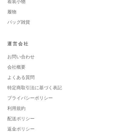
着装小物
履物
バッグ雑貨
運営会社
お問い合わせ
会社概要
よくある質問
特定商取引法に基づく表記
プライバシーポリシー
利用規約
配送ポリシー
返金ポリシー