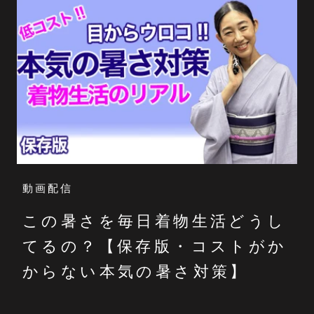
動画配信
この暑さを毎日着物生活どうし
てるの？【保存版・コストがか
からない本気の暑さ対策】