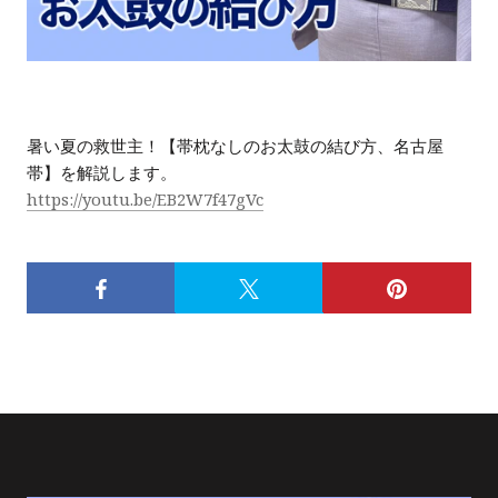
暑い夏の救世主！【帯枕なしのお太鼓の結び方、名古屋
帯】を解説します。
https://youtu.be/EB2W7f47gVc