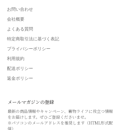
お問い合わせ
会社概要
よくある質問
特定商取引法に基づく表記
プライバシーポリシー
利用規約
配送ポリシー
返金ポリシー
メールマガジンの登録
最新の商品情報やキャンペーン、着物ライフに役立つ情報
をお届けします。ぜひご登録くださいませ。
※パソコンのメールアドレスを推奨します（HTML形式配
信）