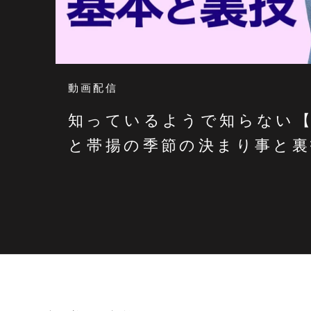
動画配信
知っているようで知らない
と帯揚の季節の決まり事と裏