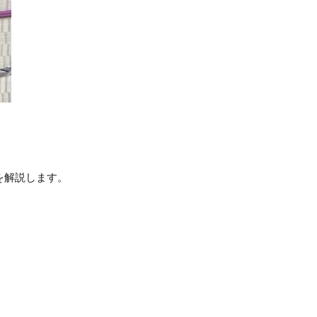
を解説します。