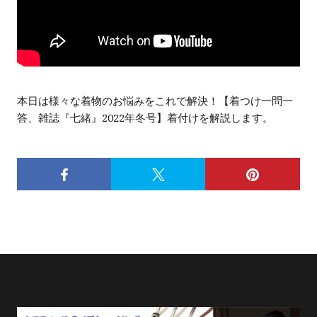
本日は様々な着物のお悩みをこれで解決！【着つけ一問一
答、雑誌『七緒』2022年冬号】着付けを解説します。