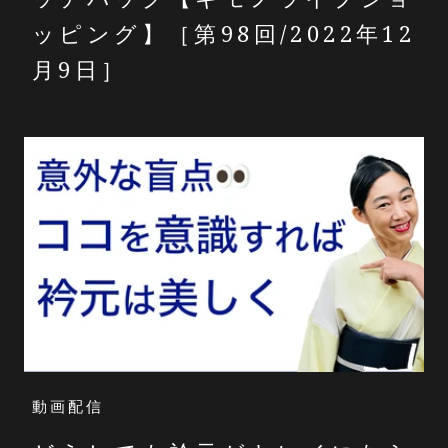
ッピング】［第98回/2022年12
月9日］
動画配信