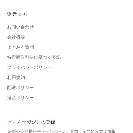
運営会社
お問い合わせ
会社概要
よくある質問
特定商取引法に基づく表記
プライバシーポリシー
利用規約
配送ポリシー
返金ポリシー
メールマガジンの登録
最新の商品情報やキャンペーン、着物ライフに役立つ情報