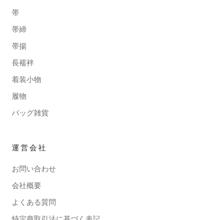
帯
帯締
帯揚
長襦袢
着装小物
履物
バッグ雑貨
運営会社
お問い合わせ
会社概要
よくある質問
特定商取引法に基づく表記