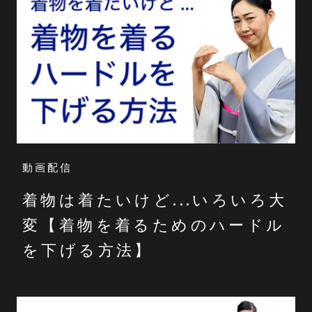
動画配信
着物は着たいけど...いろいろ大
変【着物を着るためのハードル
を下げる方法】