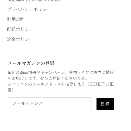
プライバシーポリシー
利用規約
配送ポリシー
返金ポリシー
メールマガジンの登録
最新の商品情報やキャンペーン、着物ライフに役立つ情報
をお届けします。ぜひご登録くださいませ。
※パソコンのメールアドレスを推奨します（HTML形式配
信）
登録