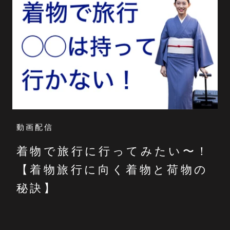
動画配信
着物で旅行に行ってみたい〜！
【着物旅行に向く着物と荷物の
秘訣】