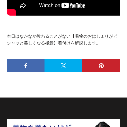
本日はなかなか教わることがない【着物のおはしょりがピ
シャッと美しくなる極意】着付けを解説します。