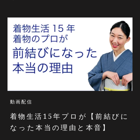
動画配信
着物生活15年プロが【前結びに
なった本当の理由と本音】