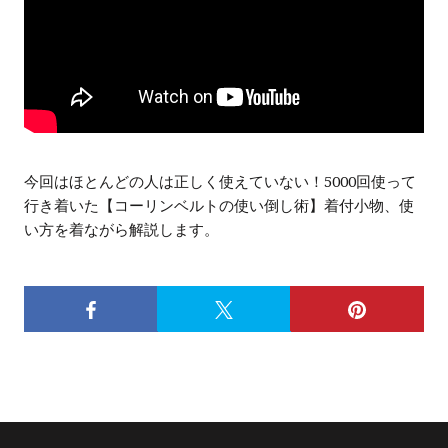
今回はほとんどの人は正しく使えていない！5000回使って
行き着いた【コーリンベルトの使い倒し術】着付小物、使
い方を着ながら解説します。