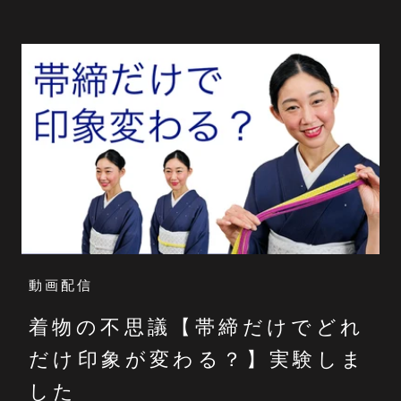
動画配信
着物の不思議【帯締だけでどれ
だけ印象が変わる？】実験しま
した