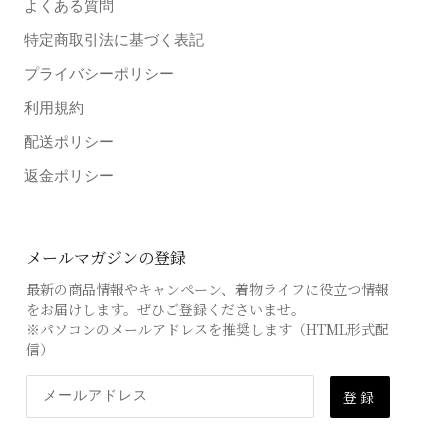
よくある質問
特定商取引法に基づく表記
プライバシーポリシー
利用規約
配送ポリシー
返金ポリシー
メールマガジンの登録
最新の商品情報やキャンペーン、着物ライフに役立つ情報
をお届けします。ぜひご登録くださいませ。
※パソコンのメールアドレスを推奨します（HTML形式配
信）
登録